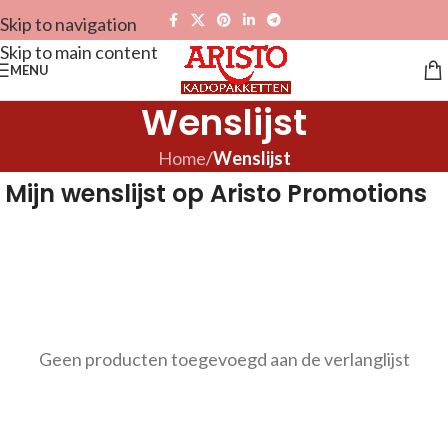
Skip to navigation
Skip to main content
MENU
Wenslijst
Home
/
Wenslijst
Mijn wenslijst op Aristo Promotions
Geen producten toegevoegd aan de verlanglijst