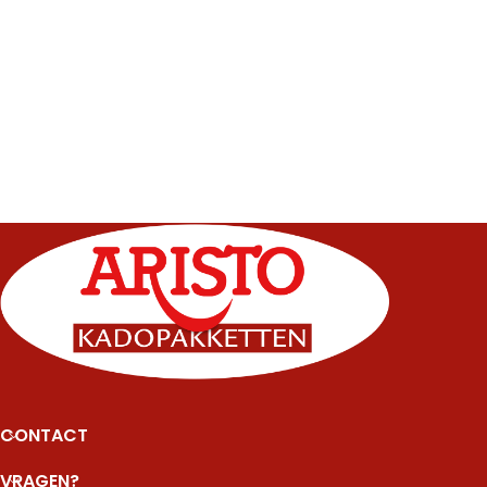
CONTACT
VRAGEN?