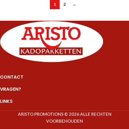
1
2
→
CONTACT
VRAGEN?
LINKS
ARISTO PROMOTIONS
© 2026 ALLE RECHTEN
VOORBEHOUDEN