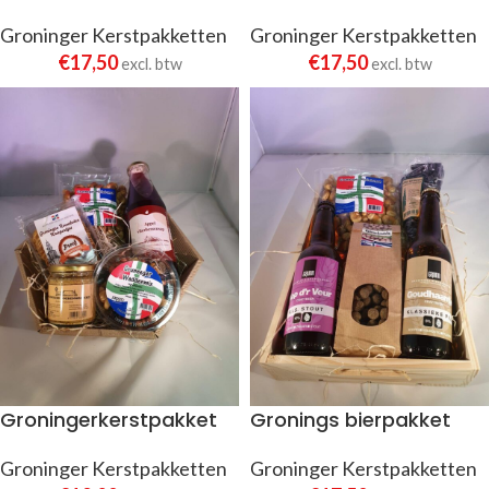
Groninger Kerstpakketten
Groninger Kerstpakketten
€
17,50
€
17,50
excl. btw
excl. btw
Groningerkerstpakket
Gronings bierpakket
Groninger Kerstpakketten
Groninger Kerstpakketten