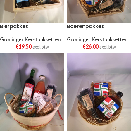
Bierpakket
Boerenpakket
Groninger Kerstpakketten
Groninger Kerstpakketten
€
19,50
€
26,00
excl. btw
excl. btw