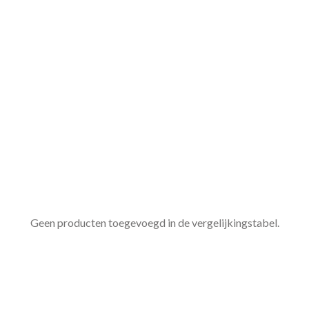
Geen producten toegevoegd in de vergelijkingstabel.