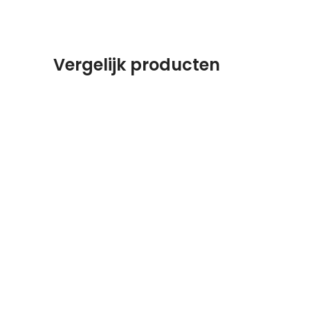
Vergelijk producten